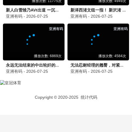
婚后再心动
更新至第24集
5
灵魂摆渡·十年
更新至第24集
6
香港探秘地图粤语版
更新至第20集
7
COURT!
已完结
8
香港探秘地图粤语
全20集
9
爱冲云霄
更新至第04集
10
主角
全48集
11
耀眼2026
已完结
12
奇怪的她(剧版)
全12集
13
罪案现场
更新至第24集
14
太行谣
全24集
15
莫离
更新至27集
16
陪审十二人
已完结
17