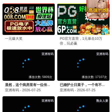
后室
更新至HD
1
不良侦探：食物链
HD中字
2
跟着书本去旅行
更新至20260619期
3
杀出个未来
HD中字
4
触不到的恋人
已完结
5
集中营血泪
HD
6
毛驴县令之大事小情
HD国语
7
想吹口哨我就吹
HD
8
你在山顶的那一边
HD中字
9
夜之片鳞
HD
10
蜡笔小新：风起云涌！我的宇宙公主
HD
11
孟买之恋
HD
12
西西里人
HD
13