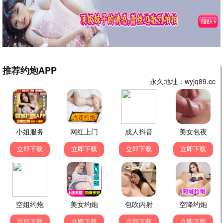
HD国语
HD国语
喜欢上"欠欠"的你
江湖格斗家
张天爱,海清,范明,鄂靖文,陈昊明,马天
周天阳,麦杉杉,赵志凌,杨舒米,王若菲
8.0
8.0