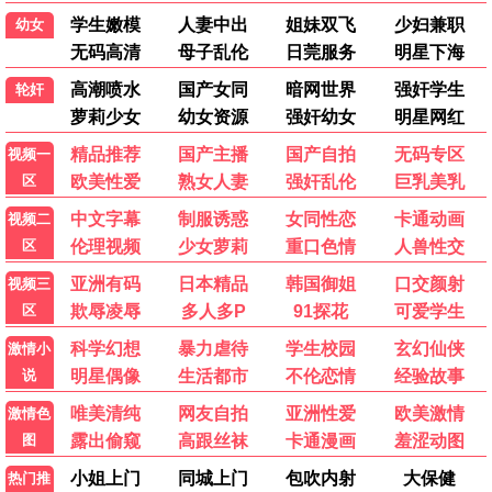
4.0
10.0
已完结
已完结
玩物们
白色巨塔
柳波芙·阿克肖诺娃,米洛斯·比柯维奇
唐泽寿明,江口洋介,黑木瞳
最新电影
动作片
喜剧片
爱情片
科幻片
剧情片
战争片
动画片
记录片