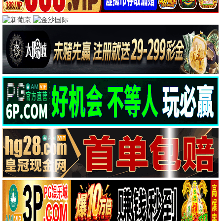
1.0
9.0
HD中字
更新至第04集
少女四大名捕
茗记
周诺,马莹莹,洪杉杉,祝昕愿,毛方圆,骆
精彩影片
3.0
4.0