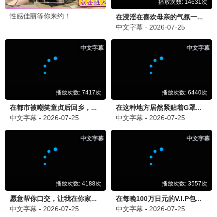
全14集
更新至11集
我的王室死对头
我的爷爷是耽美作家
林智妍,许南俊,张胜祖,李世
Suprawat Pattamasoot
3.0
10.0