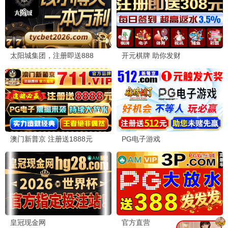
恶魔的手球歌2026
已完结
恶魔的手球歌
更新至后篇
一招一食
更新至02集
公路电影
更新至HD
破碎的声线
高清
星之守望
HD国语
炸掉银行经理
HD中字
罗宾汉之死
TC中字
古堡小夜曲
HD国语
乡思
HD国语
电影周榜单